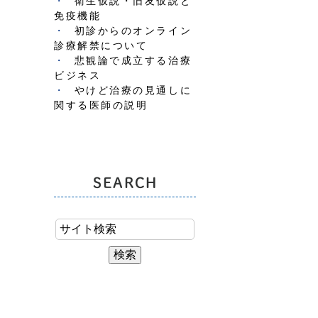
衛生仮説・旧友仮説と
免疫機能
初診からのオンライン
診療解禁について
悲観論で成立する治療
ビジネス
やけど治療の見通しに
関する医師の説明
SEARCH