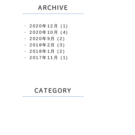
ARCHIVE
2020年12月 (1)
2020年10月 (4)
2020年9月 (2)
2018年2月 (3)
2018年1月 (2)
2017年11月 (1)
CATEGORY