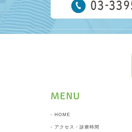
MENU
- HOME
- アクセス・診療時間