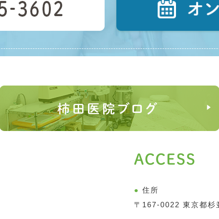
ACCESS
●
住所
〒167-0022
東京都杉並